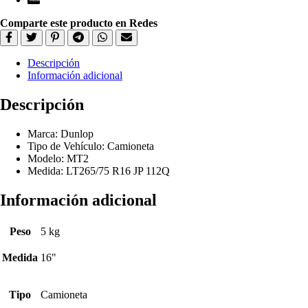
Comparte este producto en Redes
Descripción
Información adicional
Descripción
Marca: Dunlop
Tipo de Vehículo: Camioneta
Modelo: MT2
Medida: LT265/75 R16 JP 112Q
Información adicional
Peso
5 kg
Medida
16"
Tipo
Camioneta