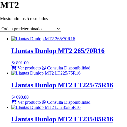
MT2
Mostrando los 5 resultados
Llantas Dunlop MT2 265/70R16
S/
891.00
Ver producto
Consulta Disponibilidad
Llantas Dunlop MT2 LT225/75R16
S/
690.80
Ver producto
Consulta Disponibilidad
Llantas Dunlop MT2 LT235/85R16