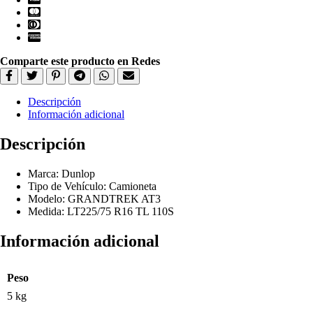
Comparte este producto en Redes
Descripción
Información adicional
Descripción
Marca: Dunlop
Tipo de Vehículo: Camioneta
Modelo: GRANDTREK AT3
Medida: LT225/75 R16 TL 110S
Información adicional
Peso
5 kg