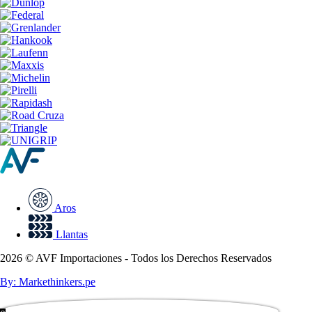
Aros
Llantas
2026 © AVF Importaciones - Todos los Derechos Reservados
By: Markethinkers.pe