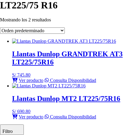
LT225/75 R16
Mostrando los 2 resultados
Llantas Dunlop GRANDTREK AT3
LT225/75R16
S/
745.80
Ver producto
Consulta Disponibilidad
Llantas Dunlop MT2 LT225/75R16
S/
690.80
Ver producto
Consulta Disponibilidad
Filtro