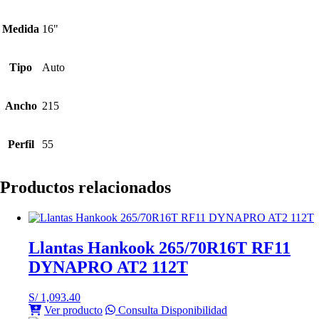
Medida
16"
Tipo
Auto
Ancho
215
Perfil
55
Productos relacionados
Llantas Hankook 265/70R16T RF11
DYNAPRO AT2 112T
S/
1,093.40
Ver producto
Consulta Disponibilidad