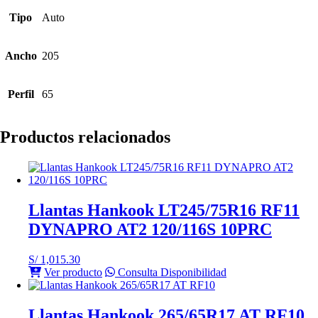
Tipo
Auto
Ancho
205
Perfil
65
Productos relacionados
Llantas Hankook LT245/75R16 RF11
DYNAPRO AT2 120/116S 10PRC
S/
1,015.30
Ver producto
Consulta Disponibilidad
Llantas Hankook 265/65R17 AT RF10