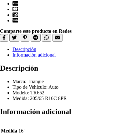
Comparte este producto en Redes
Descripción
Información adicional
Descripción
Marca: Triangle
Tipo de Vehículo: Auto
Modelo: TR652
Medida: 205/65 R16C 8PR
Información adicional
Medida
16"