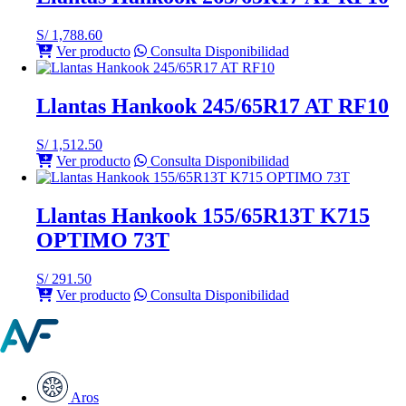
S/
1,788.60
Ver producto
Consulta Disponibilidad
Llantas Hankook 245/65R17 AT RF10
S/
1,512.50
Ver producto
Consulta Disponibilidad
Llantas Hankook 155/65R13T K715
OPTIMO 73T
S/
291.50
Ver producto
Consulta Disponibilidad
Aros