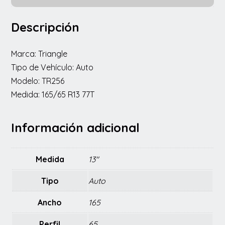
Descripción
Marca: Triangle
Tipo de Vehículo: Auto
Modelo: TR256
Medida: 165/65 R13 77T
Información adicional
Medida
13"
Tipo
Auto
Ancho
165
Perfil
65