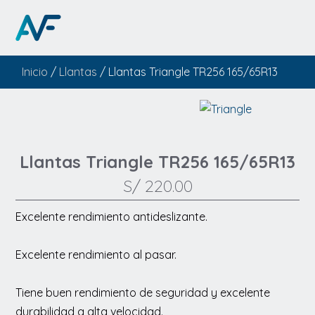
Inicio
/
Llantas
/ Llantas Triangle TR256 165/65R13
Llantas Triangle TR256 165/65R13
S/
220.00
Excelente rendimiento antideslizante.
Excelente rendimiento al pasar.
Tiene buen rendimiento de seguridad y excelente
durabilidad a alta velocidad.