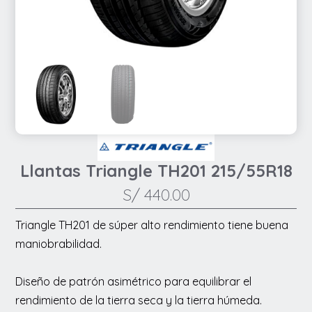
Llantas Triangle TH201 215/55R18
S/
440.00
Triangle TH201 de súper alto rendimiento tiene buena
maniobrabilidad.
Diseño de patrón asimétrico para equilibrar el
rendimiento de la tierra seca y la tierra húmeda.