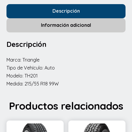
Descripción
Información adicional
Descripción
Marca: Triangle
Tipo de Vehículo: Auto
Modelo: TH201
Medida: 215/55 R18 99W
Productos relacionados