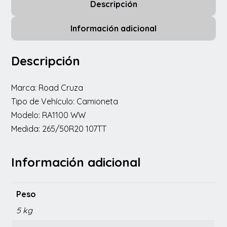
Descripción
Información adicional
Descripción
Marca: Road Cruza
Tipo de Vehículo: Camioneta
Modelo: RA1100 WW
Medida: 265/50R20 107TT
Información adicional
Peso
5 kg