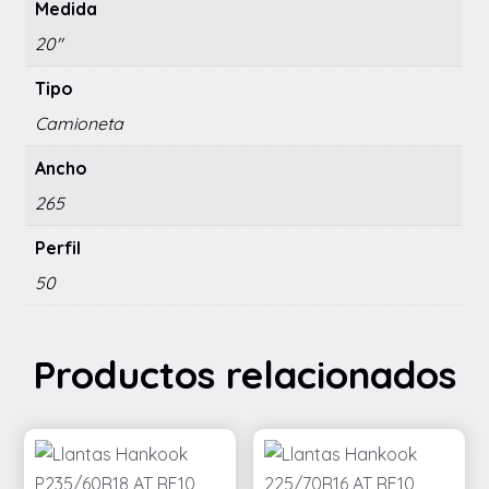
Medida
20"
Tipo
Camioneta
Ancho
265
Perfil
50
Productos relacionados