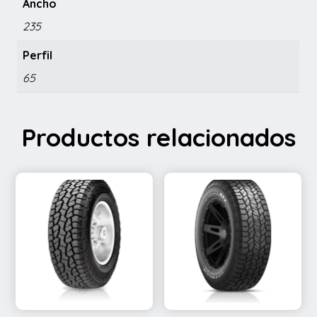
Ancho
235
Perfil
65
Productos relacionados