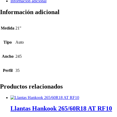
Información adicional
Información adicional
Medida
21"
Tipo
Auto
Ancho
245
Perfil
35
Productos relacionados
Llantas Hankook 265/60R18 AT RF10