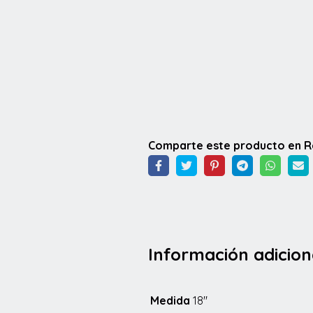
Comparte este producto en 
Información adicion
Medida
18"