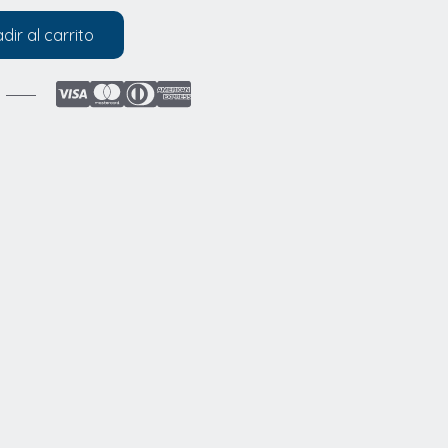
dir al carrito