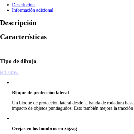
Descripción
Información adicional
Descripción
Características
Tipo de dibujo
left-arrow
Bloque de protección lateral
Un bloque de protección lateral desde la banda de rodadura hasta 
impacto de objetos puntiagudos. Esto también mejora la tracción 
Orejas en los hombros en zigzag