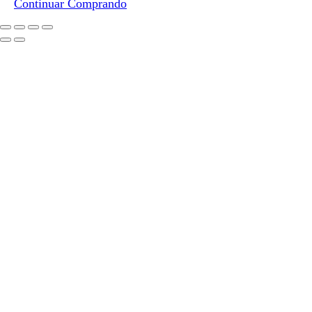
Continuar Comprando