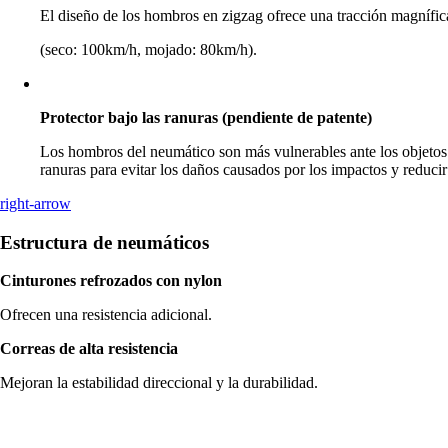
El diseño de los hombros en zigzag ofrece una tracción magnífica
(seco: 100km/h, mojado: 80km/h).
Protector bajo las ranuras (pendiente de patente)
Los hombros del neumático son más vulnerables ante los objetos 
ranuras para evitar los daños causados por los impactos y reduci
right-arrow
Estructura de neumáticos
Cinturones refrozados con nylon
Ofrecen una resistencia adicional.
Correas de alta resistencia
Mejoran la estabilidad direccional y la durabilidad.