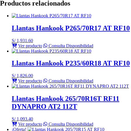
Productos relacionados
Llantas Hankook P265/70R17 AT RF10
S/
1,931.60
Ver producto
Consulta Disponibilidad
Llantas Hankook P235/60R18 AT RF10
S/
1,826.00
Ver producto
Consulta Disponibilidad
Llantas Hankook 265/70R16T RF11
DYNAPRO AT2 112T
S/
1,093.40
Ver producto
Consulta Disponibilidad
¡Oferta!