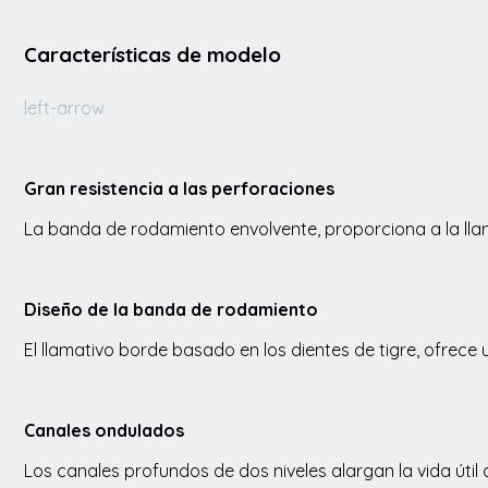
Características de modelo
left-arrow
Gran resistencia a las perforaciones
La banda de rodamiento envolvente, proporciona a la llan
Diseño de la banda de rodamiento
El llamativo borde basado en los dientes de tigre, ofrece
Canales ondulados
Los canales profundos de dos niveles alargan la vida úti