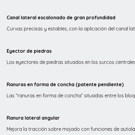
Canal lateral escalonado de gran profundidad
Curvas precisas y estables, con la aplicación del canal
Eyector de piedras
Los eyectores de piedras situados en los surcos centrale
Ranuras en forma de concha (patente pendiente)
Las “ranuras en forma de concha” situadas entre los bloq
Ranura lateral angular
Mejora la tracción sobre mojado con funciones de autol