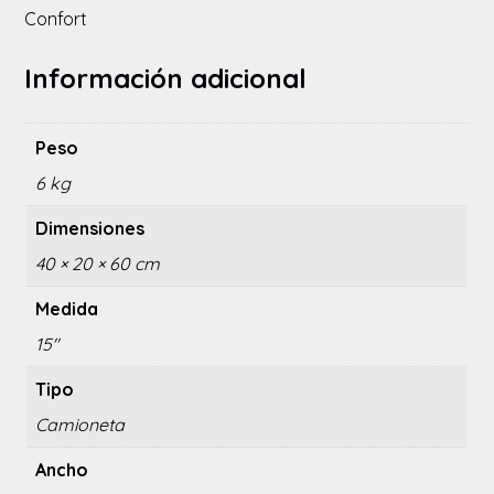
Confort
Información adicional
Peso
6 kg
Dimensiones
40 × 20 × 60 cm
Medida
15"
Tipo
Camioneta
Ancho