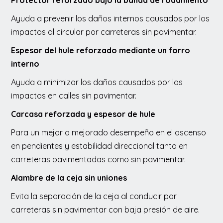
Protector reforzado bajo la banda de rodamiento
Ayuda a prevenir los daños internos causados por los
impactos al circular por carreteras sin pavimentar.
Espesor del hule reforzado mediante un forro
interno
Ayuda a minimizar los daños causados por los
impactos en calles sin pavimentar.
Carcasa reforzada y espesor de hule
Para un mejor o mejorado desempeño en el ascenso
en pendientes y estabilidad direccional tanto en
carreteras pavimentadas como sin pavimentar.
Alambre de la ceja sin uniones
Evita la separación de la ceja al conducir por
carreteras sin pavimentar con baja presión de aire.