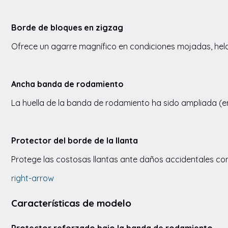
Borde de bloques en zigzag
Ofrece un agarre magnífico en condiciones mojadas, hel
Ancha banda de rodamiento
La huella de la banda de rodamiento ha sido ampliada (en
Protector del borde de la llanta
Protege las costosas llantas ante daños accidentales con
right-arrow
Características de modelo