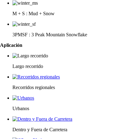
M + S : Mud + Snow
3PMSF : 3 Peak Mountain Snowflake
Aplicación
Largo recorrido
Recorridos regionales
Urbanos
Dentro y Fuera de Carretera