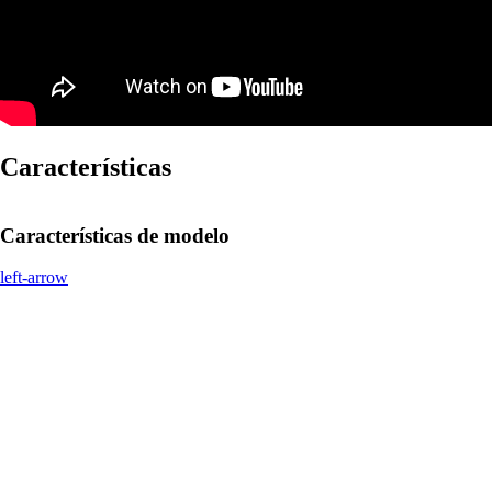
Características
Características de modelo
left-arrow