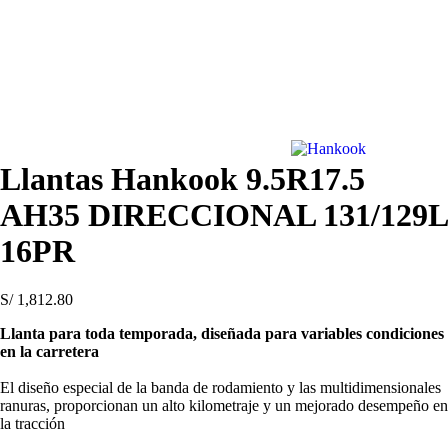
Llantas Hankook 9.5R17.5
AH35 DIRECCIONAL 131/129L
16PR
S/
1,812.80
Llanta para toda temporada, diseñada para variables condiciones
en la carretera
El diseño especial de la banda de rodamiento y las multidimensionales
ranuras, proporcionan un alto kilometraje y un mejorado desempeño en
la tracción