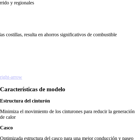
rrido y regionales
costillas, resulta en ahorros significativos de combustible
right-arrow
Características de modelo
Estructura del cinturón
Minimiza el movimiento de los cinturones para reducir la generación
de calor
Casco
Optimizada estructura del casco para una mejor conducción y paseo