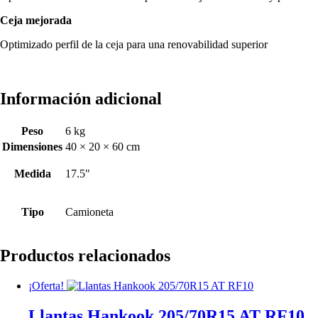
Ceja mejorada
Optimizado perfil de la ceja para una renovabilidad superior
Información adicional
Peso
6 kg
Dimensiones
40 × 20 × 60 cm
Medida
17.5"
Tipo
Camioneta
Productos relacionados
¡Oferta!
Llantas Hankook 205/70R15 AT RF10