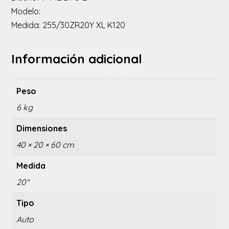
Modelo:
Medida: 255/30ZR20Y XL K120
Información adicional
Peso
6 kg
Dimensiones
40 × 20 × 60 cm
Medida
20"
Tipo
Auto