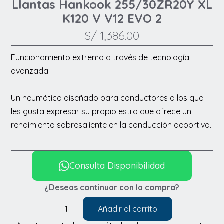
Llantas Hankook 255/30ZR20Y XL
K120 V V12 EVO 2
S/
1,386.00
Funcionamiento extremo a través de tecnología
avanzada
Un neumático diseñado para conductores a los que
les gusta expresar su propio estilo que ofrece un
rendimiento sobresaliente en la conducción deportiva.
Consulta Disponibilidad
¿Deseas continuar con la compra?
Añadir al carrito
Llantas