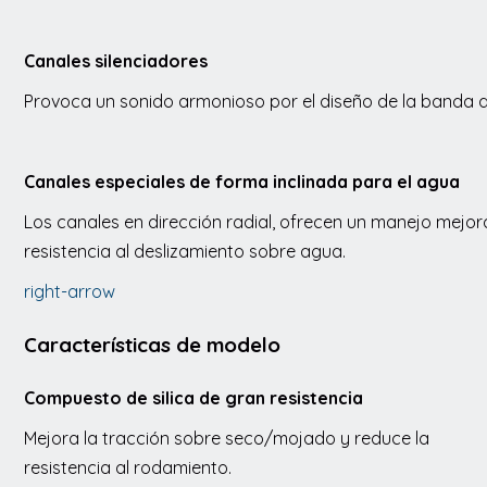
Canales silenciadores
Provoca un sonido armonioso por el diseño de la banda 
Canales especiales de forma inclinada para el agua
Los canales en dirección radial, ofrecen un manejo mejo
resistencia al deslizamiento sobre agua.
right-arrow
Características de modelo
Compuesto de silica de gran resistencia
Mejora la tracción sobre seco/mojado y reduce la
resistencia al rodamiento.