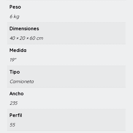
Peso
6 kg
Dimensiones
40 × 20 × 60 cm
Medida
19"
Tipo
Camioneta
Ancho
235
Perfil
55