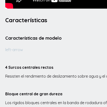
Características
Características de modelo
left-arrow
4 Surcos centrales rectos
Resisten el rendimiento de deslizamiento sobre agua y el
Bloque central de gran dureza
Los rígidos bloques centrales en la banda de rodadura of