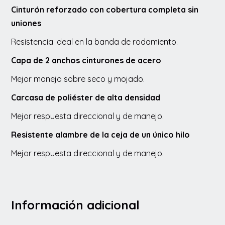
Cinturón reforzado con cobertura completa sin
uniones
Resistencia ideal en la banda de rodamiento.
Capa de 2 anchos cinturones de acero
Mejor manejo sobre seco y mojado.
Carcasa de poliéster de alta densidad
Mejor respuesta direccional y de manejo.
Resistente alambre de la ceja de un único hilo
Mejor respuesta direccional y de manejo.
Información adicional