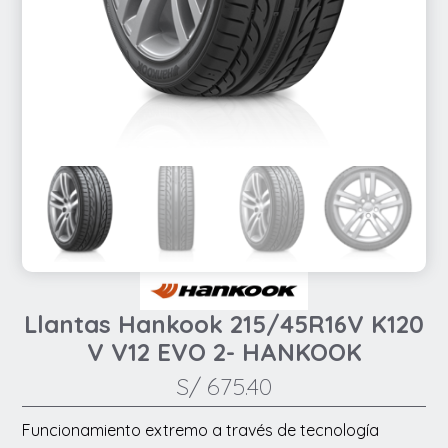
Llantas Hankook 215/45R16V K120
V V12 EVO 2- HANKOOK
S/
675.40
Funcionamiento extremo a través de tecnología