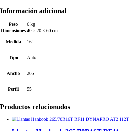
Información adicional
Peso
6 kg
Dimensiones
40 × 20 × 60 cm
Medida
16"
Tipo
Auto
Ancho
205
Perfil
55
Productos relacionados