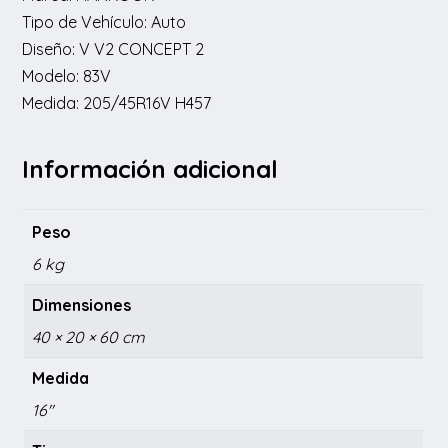
Tipo de Vehículo: Auto
Diseño: V V2 CONCEPT 2
Modelo: 83V
Medida: 205/45R16V H457
Información adicional
Peso
6 kg
Dimensiones
40 × 20 × 60 cm
Medida
16"