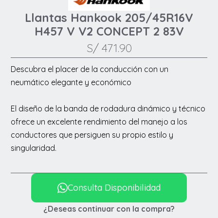
Llantas Hankook 205/45R16V
H457 V V2 CONCEPT 2 83V
S/
471.90
Descubra el placer de la conducción con un
neumático elegante y económico
El diseño de la banda de rodadura dinámico y técnico
ofrece un excelente rendimiento del manejo a los
conductores que persiguen su propio estilo y
singularidad.
Consulta Disponibilidad
¿Deseas continuar con la compra?