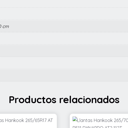
60 cm
Productos relacionados