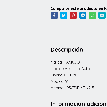
Comparte este producto en 
Descripción
Marca: HANKOOK
Tipo de Vehículo: Auto
Diseño: OPTIMO
Modelo: 91T
Medida: 195/70R14T K715
Información adicion