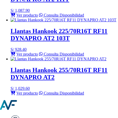
S/
1,087.90
Ver producto
Consulta Disponibilidad
Llantas Hankook 225/70R16T RF11
DYNAPRO AT2 103T
S/
928.40
Ver producto
Consulta Disponibilidad
Llantas Hankook 255/70R16T RF11
DYNAPRO AT2
S/
1,029.60
Ver producto
Consulta Disponibilidad