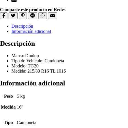
Comparte este producto en Redes
Descripción
Información adicional
Descripción
Marca: Dunlop
Tipo de Vehículo: Camioneta
Modelo: TG20
Medida: 215/80 R16 TL 101S
Información adicional
Peso
5 kg
Medida
16"
Tipo
Camioneta