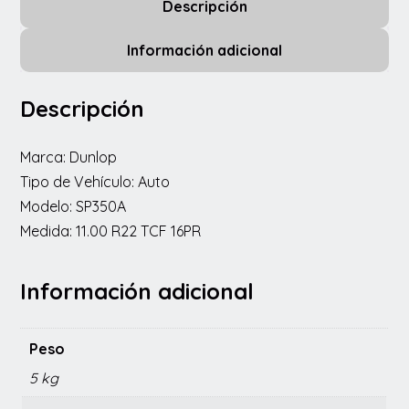
Descripción
Información adicional
Descripción
Marca: Dunlop
Tipo de Vehículo: Auto
Modelo: SP350A
Medida: 11.00 R22 TCF 16PR
Información adicional
Peso
5 kg