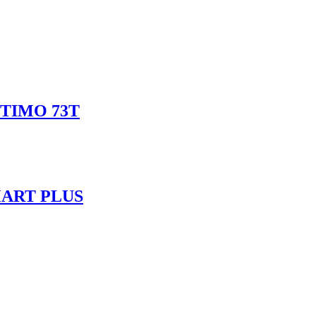
OPTIMO 73T
SMART PLUS