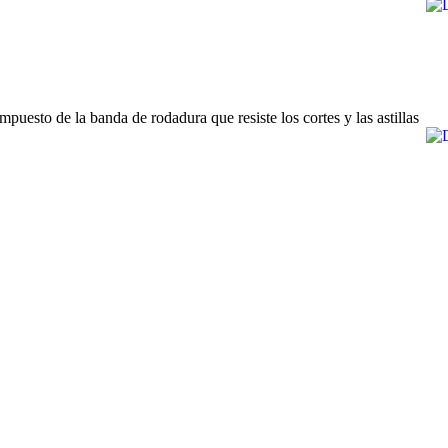
mpuesto de la banda de rodadura que resiste los cortes y las astillas