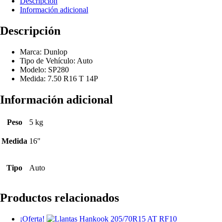
Descripción
Información adicional
Descripción
Marca: Dunlop
Tipo de Vehículo: Auto
Modelo: SP280
Medida: 7.50 R16 T 14P
Información adicional
Peso
5 kg
Medida
16"
Tipo
Auto
Productos relacionados
¡Oferta!