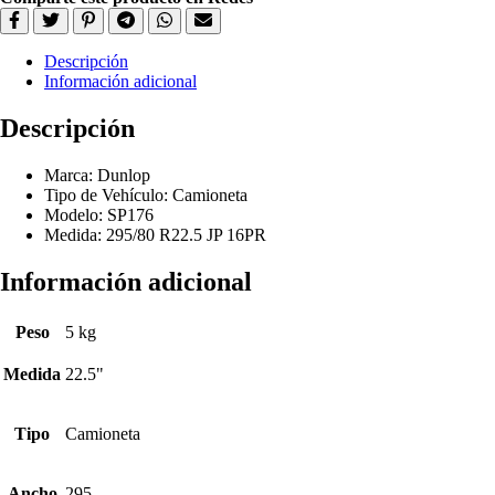
Descripción
Información adicional
Descripción
Marca: Dunlop
Tipo de Vehículo: Camioneta
Modelo: SP176
Medida: 295/80 R22.5 JP 16PR
Información adicional
Peso
5 kg
Medida
22.5"
Tipo
Camioneta
Ancho
295