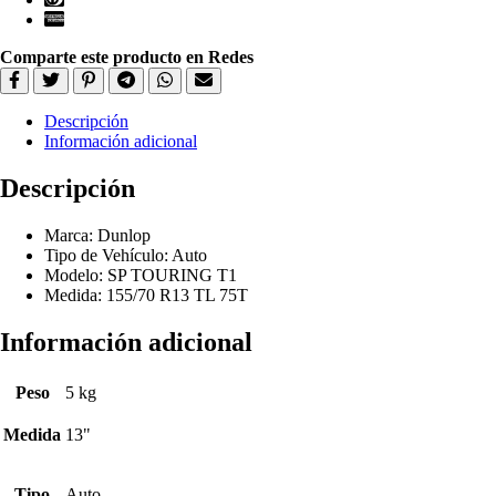
Comparte este producto en Redes
Descripción
Información adicional
Descripción
Marca: Dunlop
Tipo de Vehículo: Auto
Modelo: SP TOURING T1
Medida: 155/70 R13 TL 75T
Información adicional
Peso
5 kg
Medida
13"
Tipo
Auto