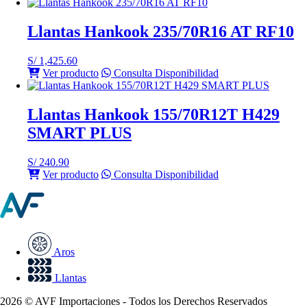
Llantas Hankook 235/70R16 AT RF10
S/
1,425.60
Ver producto
Consulta Disponibilidad
Llantas Hankook 155/70R12T H429
SMART PLUS
S/
240.90
Ver producto
Consulta Disponibilidad
Aros
Llantas
2026 © AVF Importaciones - Todos los Derechos Reservados