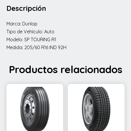
Descripción
Marca: Dunlop
Tipo de Vehículo: Auto
Modelo: SP TOURING R1
Medida: 205/60 R16 IND 92H
Productos relacionados