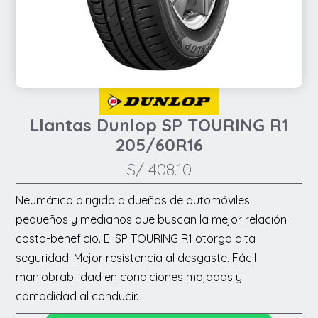
Llantas Dunlop SP TOURING R1
205/60R16
S/
408.10
Neumático dirigido a dueños de automóviles
pequeños y medianos que buscan la mejor relación
costo-beneficio. El SP TOURING R1 otorga alta
seguridad. Mejor resistencia al desgaste. Fácil
maniobrabilidad en condiciones mojadas y
comodidad al conducir.