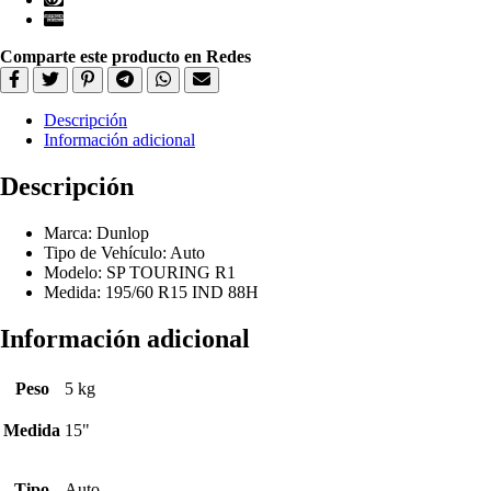
Comparte este producto en Redes
Descripción
Información adicional
Descripción
Marca: Dunlop
Tipo de Vehículo: Auto
Modelo: SP TOURING R1
Medida: 195/60 R15 IND 88H
Información adicional
Peso
5 kg
Medida
15"
Tipo
Auto