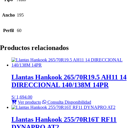
Ancho
195
Perfil
60
Productos relacionados
Llantas Hankook 265/70R19.5 AH11 14
DIRECCIONAL 140/138M 14PR
S/
1,694.00
Ver producto
Consulta Disponibilidad
Llantas Hankook 255/70R16T RF11
DYNAPRO AT2