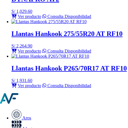
S/
1,029.60
Ver producto
Consulta Disponibilidad
Llantas Hankook 275/55R20 AT RF10
S/
2,264.90
Ver producto
Consulta Disponibilidad
Llantas Hankook P265/70R17 AT RF10
S/
1,931.60
Ver producto
Consulta Disponibilidad
Aros