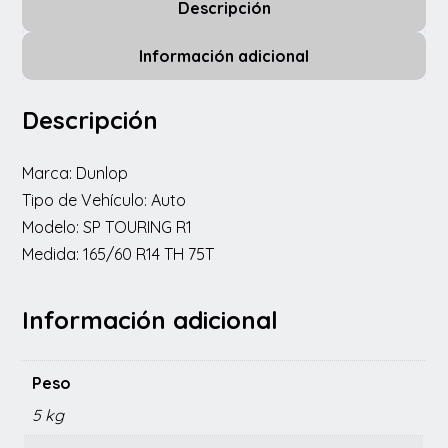
Descripción
Información adicional
Descripción
Marca: Dunlop
Tipo de Vehículo: Auto
Modelo: SP TOURING R1
Medida: 165/60 R14 TH 75T
Información adicional
Peso
5 kg