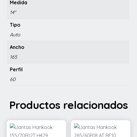
Medida
14"
Tipo
Auto
Ancho
165
Perfil
60
Productos relacionados