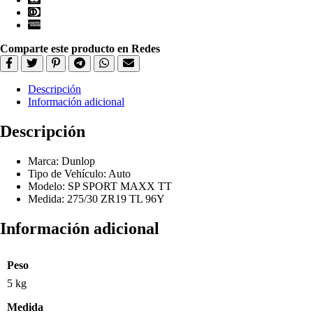
Comparte este producto en Redes
Descripción
Información adicional
Descripción
Marca: Dunlop
Tipo de Vehículo: Auto
Modelo: SP SPORT MAXX TT
Medida: 275/30 ZR19 TL 96Y
Información adicional
Peso
5 kg
Medida