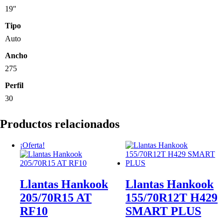
19"
Tipo
Auto
Ancho
275
Perfil
30
Productos relacionados
¡Oferta!
Llantas Hankook
Llantas Hankook
205/70R15 AT
155/70R12T H429
RF10
SMART PLUS