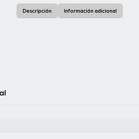
Descripción
Información adicional
al