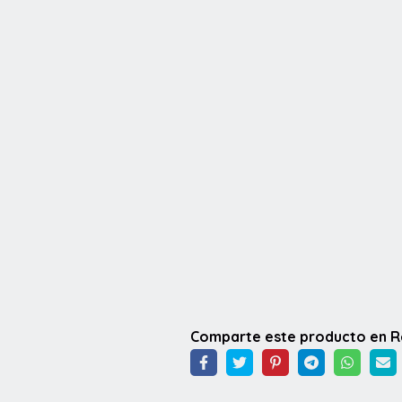
Comparte este producto en 