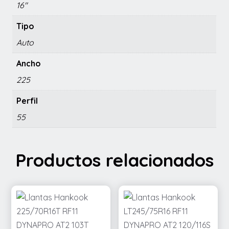
16"
Tipo
Auto
Ancho
225
Perfil
55
Productos relacionados