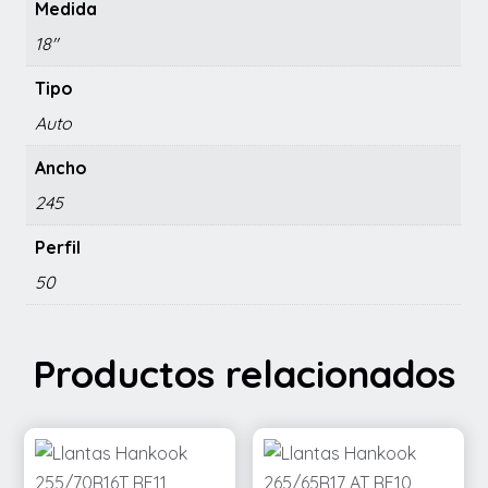
Medida
18"
Tipo
Auto
Ancho
245
Perfil
50
Productos relacionados