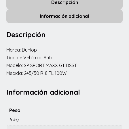
Descripción
Información adicional
Descripción
Marca: Dunlop
Tipo de Vehículo: Auto
Modelo: SP SPORT MAXX GT DSST
Medida: 245/50 R18 TL 100W
Información adicional
Peso
5 kg