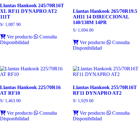
Llantas Hankook 245/70R16T
XL RF11 DYNAPRO AT2
Llantas Hankook 265/70R19.5
111T
AH11 14 DIRECCIONAL
140/138M 14PR
S/
1,087.90
S/
1,694.00
Ver producto
Consulta
Disponibilidad
Ver producto
Consulta
Disponibilidad
Llantas Hankook 225/70R16
Llantas Hankook 255/70R16T
AT RF10
RF11 DYNAPRO AT2
S/
1,463.00
S/
1,029.60
Ver producto
Consulta
Ver producto
Consulta
Disponibilidad
Disponibilidad