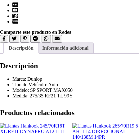
Comparte este producto en Redes
Descripción
Información adicional
Descripción
Marca: Dunlop
Tipo de Vehículo: Auto
Modelo: SP SPORT MAX050
Medida: 275/35 RF21 TL 99Y
Productos relacionados