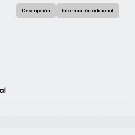
Descripción
Información adicional
al