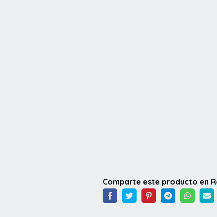
Comparte este producto en 