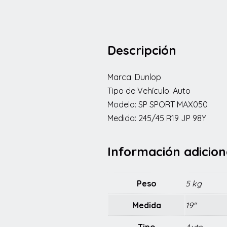
Descripción
Marca: Dunlop
Tipo de Vehículo: Auto
Modelo: SP SPORT MAX050
Medida: 245/45 R19 JP 98Y
Información adicion
Peso
5 kg
Medida
19"