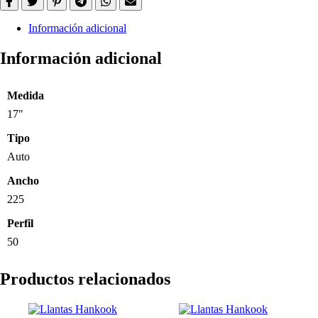
Información adicional
Información adicional
Medida
17"
Tipo
Auto
Ancho
225
Perfil
50
Productos relacionados