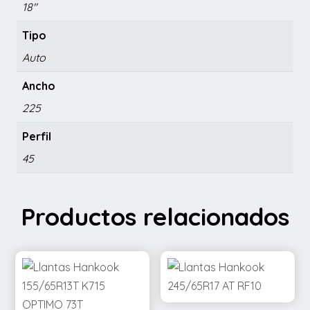
18"
Tipo
Auto
Ancho
225
Perfil
45
Productos relacionados