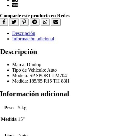
Comparte este producto en Redes
Descripción
Información adicional
Descripción
Marca: Dunlop
Tipo de Vehículo: Auto
Modelo: SP SPORT LM704
Medida: 185/65 R15 TH 88H
Información adicional
Peso
5 kg
Medida
15"
Tipo
Auto