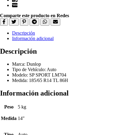
Comparte este producto en Redes
Descripción
Información adicional
Descripción
Marca: Dunlop
Tipo de Vehículo: Auto
Modelo: SP SPORT LM704
Medida: 185/65 R14 TL 86H
Información adicional
Peso
5 kg
Medida
14"
Tipo
Auto