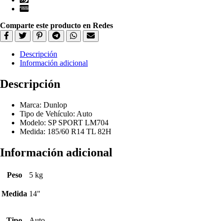
Comparte este producto en Redes
Descripción
Información adicional
Descripción
Marca: Dunlop
Tipo de Vehículo: Auto
Modelo: SP SPORT LM704
Medida: 185/60 R14 TL 82H
Información adicional
Peso
5 kg
Medida
14"
Tipo
Auto