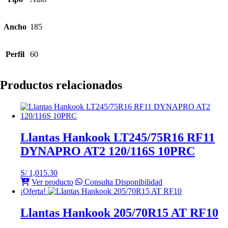
Ancho
185
Perfil
60
Productos relacionados
Llantas Hankook LT245/75R16 RF11
DYNAPRO AT2 120/116S 10PRC
S/
1,015.30
Ver producto
Consulta Disponibilidad
¡Oferta!
Llantas Hankook 205/70R15 AT RF10