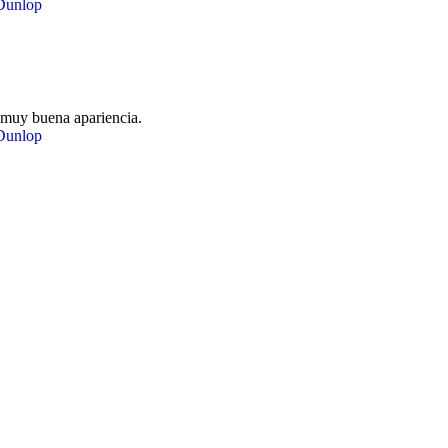
 muy buena apariencia.