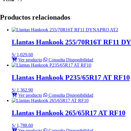
Productos relacionados
Llantas Hankook 255/70R16T RF11 
S/
1,029.60
Ver producto
Consulta Disponibilidad
Llantas Hankook P235/65R17 AT RF10
S/
1,362.90
Ver producto
Consulta Disponibilidad
Llantas Hankook 265/65R17 AT RF10
S/
1,788.60
Ver producto
Consulta Disponibilidad