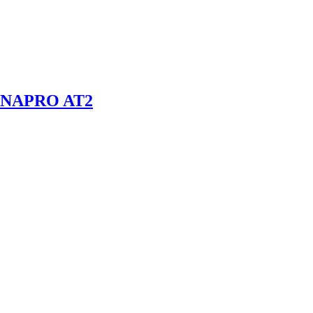
DYNAPRO AT2