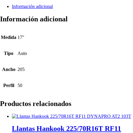
Información adicional
Información adicional
Medida
17"
Tipo
Auto
Ancho
205
Perfil
50
Productos relacionados
Llantas Hankook 225/70R16T RF11