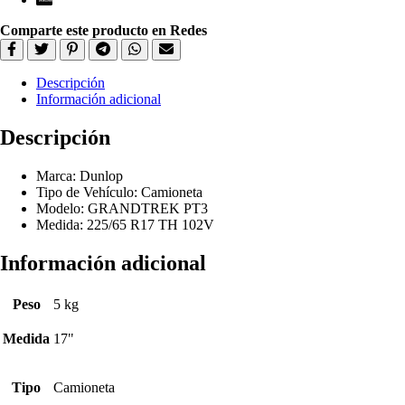
Comparte este producto en Redes
Descripción
Información adicional
Descripción
Marca: Dunlop
Tipo de Vehículo: Camioneta
Modelo: GRANDTREK PT3
Medida: 225/65 R17 TH 102V
Información adicional
Peso
5 kg
Medida
17"
Tipo
Camioneta