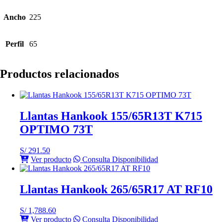
Ancho
225
Perfil
65
Productos relacionados
Llantas Hankook 155/65R13T K715
OPTIMO 73T
S/
291.50
Ver producto
Consulta Disponibilidad
Llantas Hankook 265/65R17 AT RF10
S/
1,788.60
Ver producto
Consulta Disponibilidad