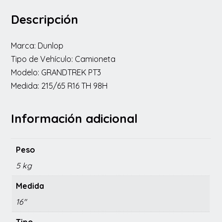
Descripción
Marca: Dunlop
Tipo de Vehículo: Camioneta
Modelo: GRANDTREK PT3
Medida: 215/65 R16 TH 98H
Información adicional
Peso
5 kg
Medida
16"