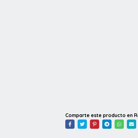
Comparte este producto en 