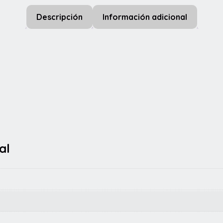
Descripción
Información adicional
al