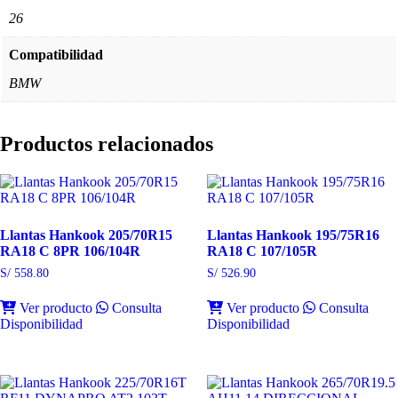
26
Compatibilidad
BMW
Productos relacionados
Llantas Hankook 205/70R15
Llantas Hankook 195/75R16
RA18 C 8PR 106/104R
RA18 C 107/105R
S/
558.80
S/
526.90
Ver producto
Consulta
Ver producto
Consulta
Disponibilidad
Disponibilidad