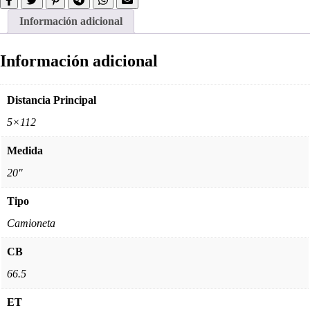
Información adicional
Información adicional
Distancia Principal
5×112
Medida
20"
Tipo
Camioneta
CB
66.5
ET