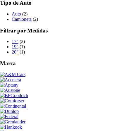
Tipo de Auto
Auto
(2)
Camioneta
(2)
Filtrar por Medidas
17"
(2)
19"
(1)
20"
(1)
Marca