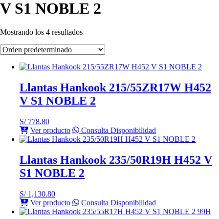
V S1 NOBLE 2
Mostrando los 4 resultados
Llantas Hankook 215/55ZR17W H452
V S1 NOBLE 2
S/
778.80
Ver producto
Consulta Disponibilidad
Llantas Hankook 235/50R19H H452 V
S1 NOBLE 2
S/
1,130.80
Ver producto
Consulta Disponibilidad