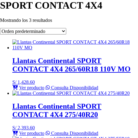
SPORT CONTACT 4X4
Mostrando los 3 resultados
Llantas Continental SPORT
CONTACT 4X4 265/60R18 110V MO
S/
1,428.60
Ver producto
Consulta Disponibilidad
Llantas Continental SPORT
CONTACT 4X4 275/40R20
S/
2,393.60
Ver producto
Consulta Disponibilidad