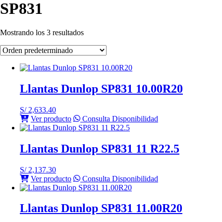
SP831
Mostrando los 3 resultados
Llantas Dunlop SP831 10.00R20
S/
2,633.40
Ver producto
Consulta Disponibilidad
Llantas Dunlop SP831 11 R22.5
S/
2,137.30
Ver producto
Consulta Disponibilidad
Llantas Dunlop SP831 11.00R20