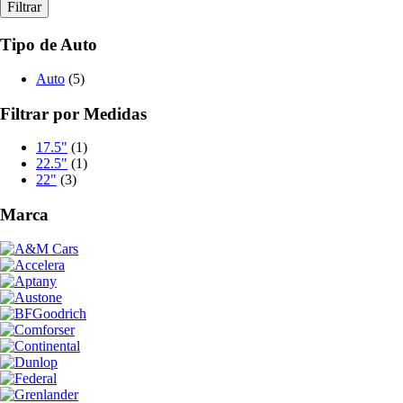
Filtrar
Tipo de Auto
Auto
(5)
Filtrar por Medidas
17.5"
(1)
22.5"
(1)
22"
(3)
Marca