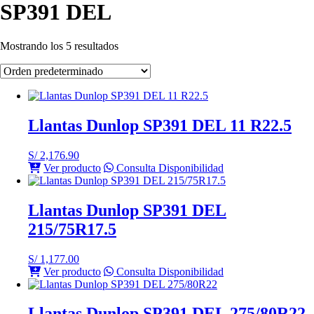
SP391 DEL
Mostrando los 5 resultados
Llantas Dunlop SP391 DEL 11 R22.5
S/
2,176.90
Ver producto
Consulta Disponibilidad
Llantas Dunlop SP391 DEL
215/75R17.5
S/
1,177.00
Ver producto
Consulta Disponibilidad
Llantas Dunlop SP391 DEL 275/80R22