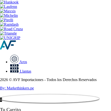
Aros
Llantas
2026 © AVF Importaciones - Todos los Derechos Reservados
By: Markethinkers.pe
0
Tu Carrito